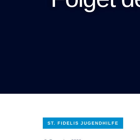
ST. FIDELIS JUGENDHILFE