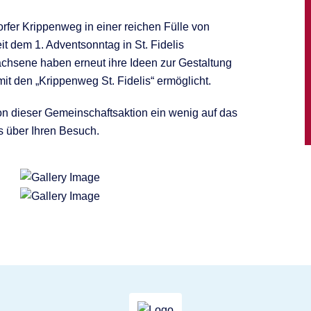
fer Krippenweg in einer reichen Fülle von
it dem 1. Adventsonntag in St. Fidelis
achsene haben erneut ihre Ideen zur Gestaltung
t den „Krippenweg St. Fidelis“ ermöglicht.
n dieser Gemeinschaftsaktion ein wenig auf das
s über Ihren Besuch.