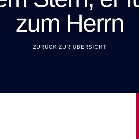
zum Herrn
ZURÜCK ZUR ÜBERSICHT