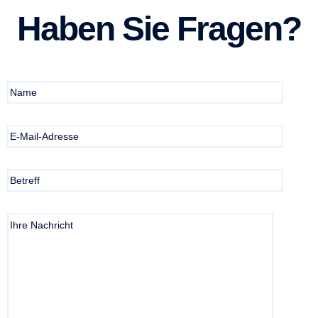
Haben Sie Fragen?