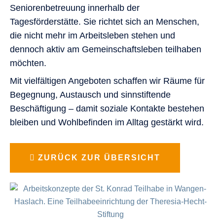
Seniorenbetreuung innerhalb der
Tagesförderstätte. Sie richtet sich an Menschen,
die nicht mehr im Arbeitsleben stehen und
dennoch aktiv am Gemeinschaftsleben teilhaben
möchten.
Mit vielfältigen Angeboten schaffen wir Räume für
Begegnung, Austausch und sinnstiftende
Beschäftigung – damit soziale Kontakte bestehen
bleiben und Wohlbefinden im Alltag gestärkt wird.
ZURÜCK ZUR ÜBERSICHT