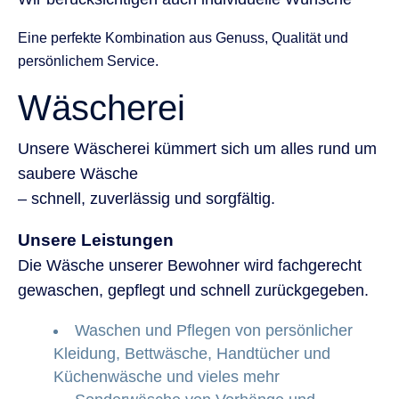
Eine perfekte Kombination aus Genuss, Qualität und
persönlichem Service.
Wäscherei
Unsere Wäscherei kümmert sich um alles rund um
saubere Wäsche
– schnell, zuverlässig und sorgfältig.
Unsere Leistungen
Die Wäsche unserer Bewohner wird fachgerecht
gewaschen, gepflegt und schnell zurückgegeben.
Waschen und Pflegen von persönlicher
Kleidung, Bettwäsche, Handtücher und
Küchenwäsche und vieles mehr