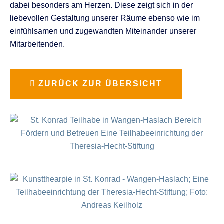
dabei besonders am Herzen. Diese zeigt sich in der
liebevollen Gestaltung unserer Räume ebenso wie im
einfühlsamen und zugewandten Miteinander unserer
Mitarbeitenden.
ZURÜCK ZUR ÜBERSICHT