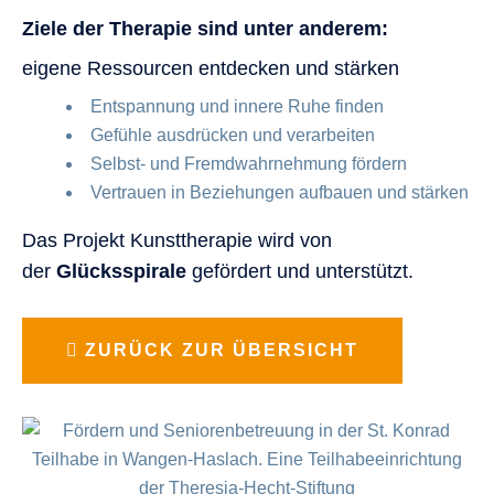
Ziele der Therapie sind unter anderem:
eigene Ressourcen entdecken und stärken
Entspannung und innere Ruhe finden
Gefühle ausdrücken und verarbeiten
Selbst- und Fremdwahrnehmung fördern
Vertrauen in Beziehungen aufbauen und stärken
Das Projekt Kunsttherapie wird von
der
Glücksspirale
gefördert und unterstützt.
ZURÜCK ZUR ÜBERSICHT