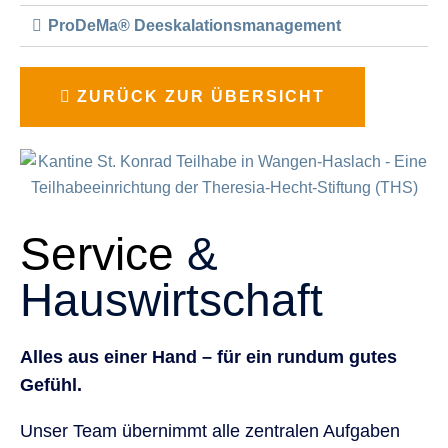
ProDeMa® Deeskalationsmanagement
ZURÜCK ZUR ÜBERSICHT
Service
&
Hauswirtschaft
Alles aus einer Hand – für ein rundum gutes
Gefühl.
Unser Team übernimmt alle zentralen Aufgaben