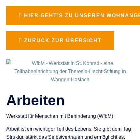
HIER GEHT'S ZU UNSEREN WOHNANG
ZURÜCK ZUR ÜBERSICHT
Arbeiten
Werkstatt für Menschen mit Behinderung (WfbM)
Arbeit ist ein wichtiger Teil des Lebens. Sie gibt dem Tag
Struktur, stärkt das Selbstvertrauen und ermöglicht es,