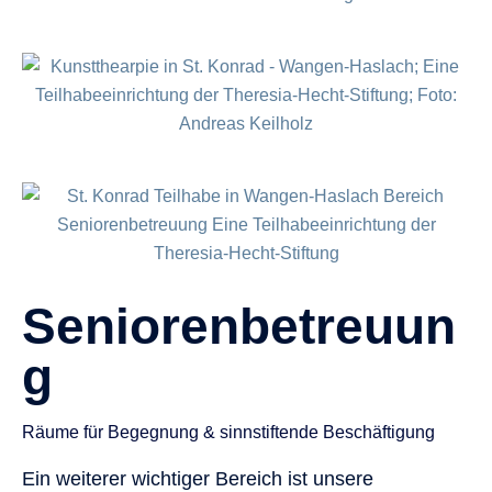
Seniorenbetreuun
g
Räume für Begegnung & sinnstiftende Beschäftigung
Ein weiterer wichtiger Bereich ist unsere