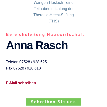
Bereichsleitung Hauswirtschaft
Anna Rasch
Telefon 07528 / 928 625
Fax 07528 / 928 613
E-Mail schreiben
Schreiben Sie uns