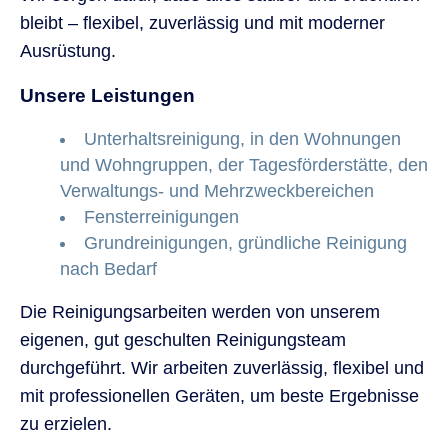
bleibt – flexibel, zuverlässig und mit moderner
Ausrüstung.
Unsere Leistungen
Unterhaltsreinigung, in den Wohnungen
und Wohngruppen, der Tagesförderstätte, den
Verwaltungs- und Mehrzweckbereichen
Fensterreinigungen
Grundreinigungen, gründliche Reinigung
nach Bedarf
Die Reinigungsarbeiten werden von unserem
eigenen, gut geschulten Reinigungsteam
durchgeführt. Wir arbeiten zuverlässig, flexibel und
mit professionellen Geräten, um beste Ergebnisse
zu erzielen.