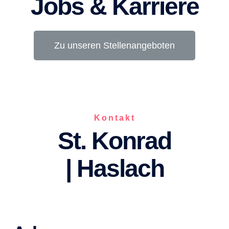
Jobs & Karriere
Zu unseren Stellenangeboten
Kontakt
St. Konrad
| Haslach