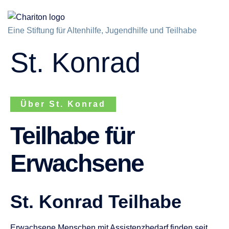
Eine Stiftung für Altenhilfe, Jugendhilfe und Teilhabe
St. Konrad
Über St. Konrad
Teilhabe für
Erwachsene
St. Konrad Teilhabe
Erwachsene Menschen mit Assistenzbedarf finden seit