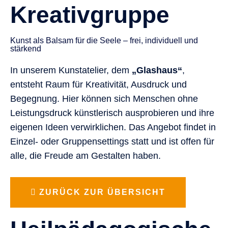
Kreativgruppe
Kunst als Balsam für die Seele – frei, individuell und
stärkend
In unserem Kunstatelier, dem
„Glashaus“
,
entsteht Raum für Kreativität, Ausdruck und
Begegnung. Hier können sich Menschen ohne
Leistungsdruck künstlerisch ausprobieren und ihre
eigenen Ideen verwirklichen. Das Angebot findet in
Einzel- oder Gruppensettings statt und ist offen für
alle, die Freude am Gestalten haben.
ZURÜCK ZUR ÜBERSICHT