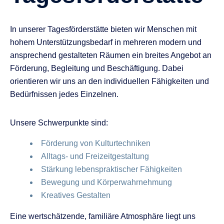
In unserer Tagesförderstätte bieten wir Menschen mit
hohem Unterstützungsbedarf in mehreren modern und
ansprechend gestalteten Räumen ein breites Angebot an
Förderung, Begleitung und Beschäftigung. Dabei
orientieren wir uns an den individuellen Fähigkeiten und
Bedürfnissen jedes Einzelnen.
Unsere Schwerpunkte sind:
Förderung von Kulturtechniken
Alltags- und Freizeitgestaltung
Stärkung lebenspraktischer Fähigkeiten
Bewegung und Körperwahrnehmung
Kreatives Gestalten
Eine wertschätzende, familiäre Atmosphäre liegt uns