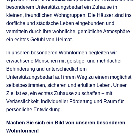
besonderem Unterstützungsbedarf ein Zuhause in
kleinen, freundlichen Wohngruppen. Die Häuser sind ins
dörfliche und städtische Leben eingebunden und
vermitteln durch ihre wohnliche, gemütliche Atmosphäre
ein echtes Gefühl von Heimat.
In unseren besonderen Wohnformen begleiten wir
erwachsene Menschen mit geistiger und mehrfacher
Behinderung und unterschiedlichem
Unterstützungsbedarf auf ihrem Weg zu einem möglichst
selbstbestimmten, sicheren und erfüllten Leben. Unser
Ziel ist es, ein echtes Zuhause zu schaffen – mit
Verlässlichkeit, individueller Förderung und Raum für
persönliche Entwicklung.
Machen Sie sich ein Bild von unseren besonderen
Wohnformen!