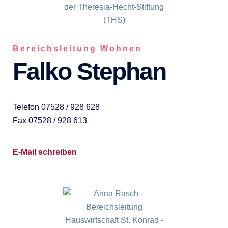
Bereichsleitung Wohnen
Falko Stephan
Telefon 07528 / 928 628
Fax 07528 / 928 613
E-Mail schreiben