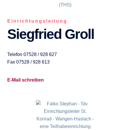
Einrichtungsleitung
Siegfried Groll
Telefon 07528 / 928 627
Fax 07528 / 928 613
E-Mail schreiben