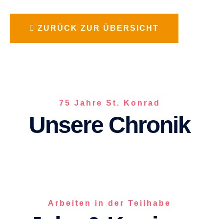
ZURÜCK ZUR ÜBERSICHT
75 Jahre St. Konrad
Unsere Chronik
Arbeiten in der Teilhabe