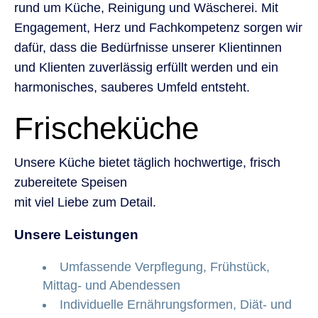
rund um Küche, Reinigung und Wäscherei. Mit
Engagement, Herz und Fachkompetenz sorgen wir
dafür, dass die Bedürfnisse unserer Klientinnen
und Klienten zuverlässig erfüllt werden und ein
harmonisches, sauberes Umfeld entsteht.
Frischeküche
Unsere Küche bietet täglich hochwertige, frisch
zubereitete Speisen
mit viel Liebe zum Detail.
Unsere Leistungen
Umfassende Verpflegung, Frühstück,
Mittag- und Abendessen
Individuelle Ernährungsformen, Diät- und