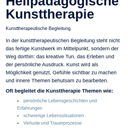
Heilpädagogische
Kunsttherapie
Kunsttherapeutische Begleitung
In der kunsttherapeutischen Begleitung steht nicht
das fertige Kunstwerk im Mittelpunkt, sondern der
Weg dorthin: das kreative Tun, das Erleben und
der persönliche Ausdruck. Kunst wird als
Möglichkeit genutzt, Gefühle sichtbar zu machen
und innere Themen behutsam zu bearbeiten.
Oft begleitet die Kunsttherapie Themen wie:
persönliche Lebensgeschichten und
Erfahrungen
schwierige Lebenssituationen
Verluste und Trauerprozesse