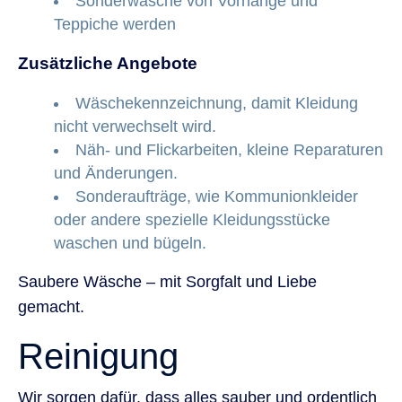
Sonderwäsche von Vorhänge und
Teppiche werden
Zusätzliche Angebote
Wäschekennzeichnung, damit Kleidung
nicht verwechselt wird.
Näh- und Flickarbeiten, kleine Reparaturen
und Änderungen.
Sonderaufträge, wie Kommunionkleider
oder andere spezielle Kleidungsstücke
waschen und bügeln.
Saubere Wäsche – mit Sorgfalt und Liebe
gemacht.
Reinigung
Wir sorgen dafür, dass alles sauber und ordentlich