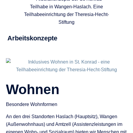
Arbeitskonzepte
Wohnen
Besondere Wohnformen
An den drei Standorten Haslach (Hauptsitz), Wangen
(Außenwohnhaus) und Amtzell (Assistenzleistungen im
eigenen Wohn- und Sozialraum) bieten wir Menschen mit