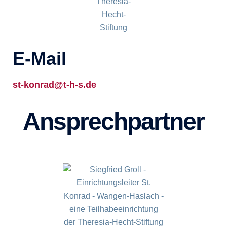
E-Mail
st-konrad@t-h-s.de
Ansprechpartner