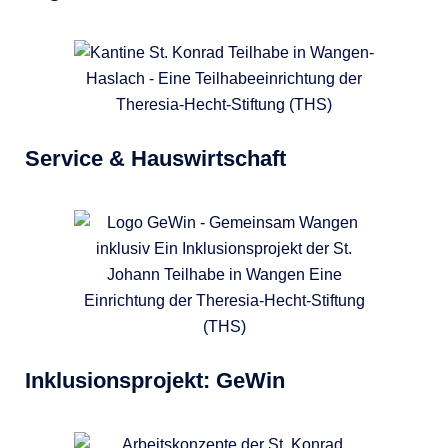
Service & Hauswirtschaft
Inklusionsprojekt: GeWin