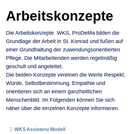
Arbeitskonzepte
Die Arbeitskonzepte WKS, ProDeMa bilden die
Grundlage der Arbeit in St. Konrad und fußen auf
einer Grundhaltung der zuwendungsorientierten
Pflege. Die Mitarbeitenden werden regelmäßig
geschult und angeleitet.
Die beiden Konzepte vereinen die Werte Respekt,
Würde, Selbstbestimmung, Empathie und
orientieren sich an einem ganzheitlichen
Menschenbild. Im Folgenden können Sie sich
näher über die einzelnen Konzepte informieren.
WKS Assistenz Modell