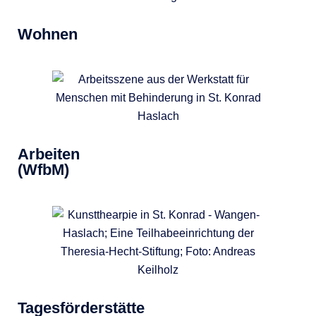
Wohnen
Arbeiten
(WfbM)
Tagesförderstätte