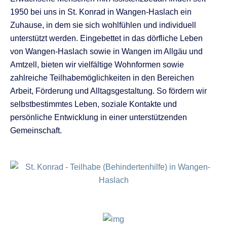
1950 bei uns in St. Konrad in Wangen-Haslach ein
Zuhause, in dem sie sich wohlfühlen und individuell
unterstützt werden. Eingebettet in das dörfliche Leben
von Wangen-Haslach sowie in Wangen im Allgäu und
Amtzell, bieten wir vielfältige Wohnformen sowie
zahlreiche Teilhabemöglichkeiten in den Bereichen
Arbeit, Förderung und Alltagsgestaltung. So fördern wir
selbstbestimmtes Leben, soziale Kontakte und
persönliche Entwicklung in einer unterstützenden
Gemeinschaft.