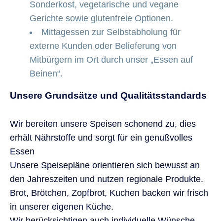
Sonderkost, vegetarische und vegane
Gerichte sowie glutenfreie Optionen.
Mittagessen zur Selbstabholung für
externe Kunden oder Belieferung von
Mitbürgern im Ort durch unser „Essen auf
Beinen“.
Unsere Grundsätze und Qualitätsstandards
Wir bereiten unsere Speisen schonend zu, dies
erhält Nährstoffe und sorgt für ein genußvolles
Essen
Unsere Speisepläne orientieren sich bewusst an
den Jahreszeiten und nutzen regionale Produkte.
Brot, Brötchen, Zopfbrot, Kuchen backen wir frisch
in unserer eigenen Küche.
Wir berücksichtigen auch individuelle Wünsche