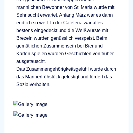
männlichen Bewohner von St. Maria wurde mit
Sehnsucht erwartet. Anfang März war es dann
endlich so weit. In der Cafeteria war alles
bestens eingedeckt und die Weißwürste mit
Brezeln wurden genüsslich verspeist. Beim
gemütlichen Zusammensein bei Bier und
Karten spielen wurden Geschichten von früher
ausgetauscht.
Das Zusammengehörigkeitsgefühl wurde durch
das Männerfrühstück gefestigt und fördert das
Sozialverhalten.