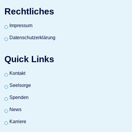
Rechtliches
Impressum
Datenschutzerklärung
Quick Links
Kontakt
Seelsorge
Spenden
News
Karriere