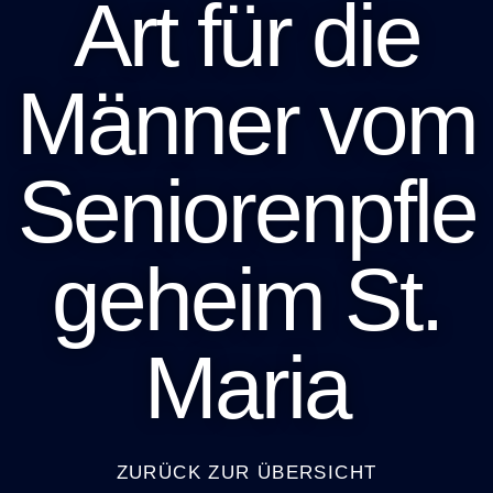
Art für die
Männer vom
Seniorenpfle
geheim St.
Maria
ZURÜCK ZUR ÜBERSICHT