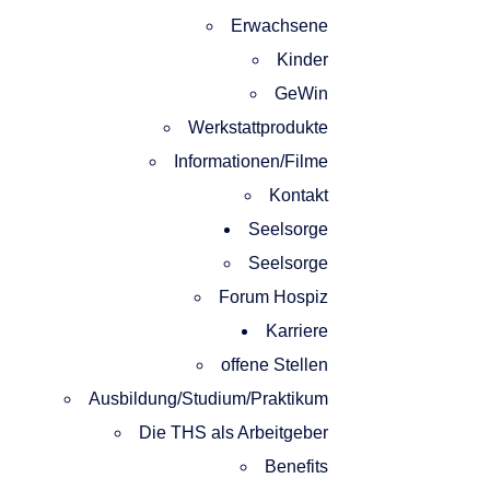
Erwachsene
Kinder
GeWin
Werkstattprodukte
Informationen/Filme
Kontakt
Seelsorge
Seelsorge
Forum Hospiz
Karriere
offene Stellen
Ausbildung/Studium/Praktikum
Die THS als Arbeitgeber
Benefits