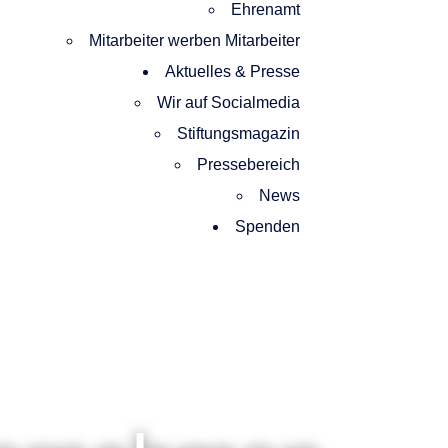
Ehrenamt
Mitarbeiter werben Mitarbeiter
Aktuelles & Presse
Wir auf Socialmedia
Stiftungsmagazin
Pressebereich
News
Spenden