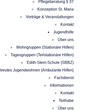
Pflegeberatung § 37
Konzeption St. Maria
Vorträge & Veranstaltungen​
Kontakt
Jugendhilfe
Über uns
Wohngruppen (Stationäre Hilfen)
Tagesgruppen (Teilstationäre Hilfen)
Edith-Stein-Schule (SBBZ)
treutes Jugendwohnen (Ambulante Hilfen)
Fachdienst
Informationen
Kontakt
Teilhabe
Über uns