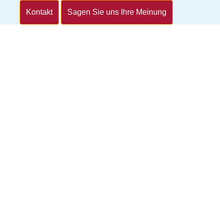
Kontakt
Sagen Sie uns Ihre Meinung