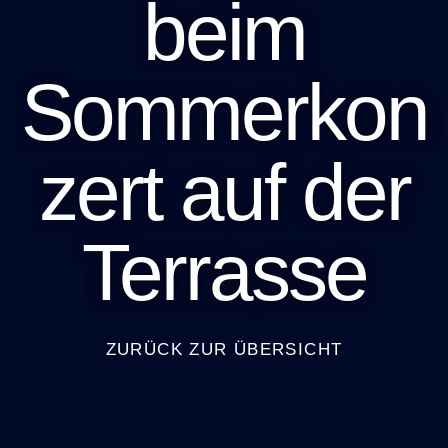
beim
Sommerkon
zert auf der
Terrasse
ZURÜCK ZUR ÜBERSICHT