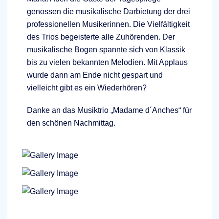
genossen die musikalische Darbietung der drei
professionellen Musikerinnen. Die Vielfältigkeit
des Trios begeisterte alle Zuhörenden. Der
musikalische Bogen spannte sich von Klassik
bis zu vielen bekannten Melodien. Mit Applaus
wurde dann am Ende nicht gespart und
vielleicht gibt es ein Wiederhören?
Danke an das Musiktrio „Madame d´Anches“ für
den schönen Nachmittag.