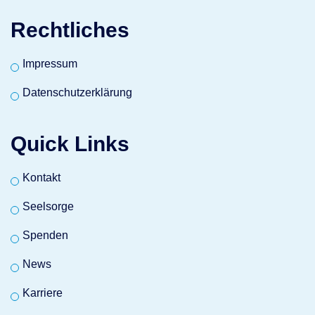
Rechtliches
Impressum
Datenschutzerklärung
Quick Links
Kontakt
Seelsorge
Spenden
News
Karriere