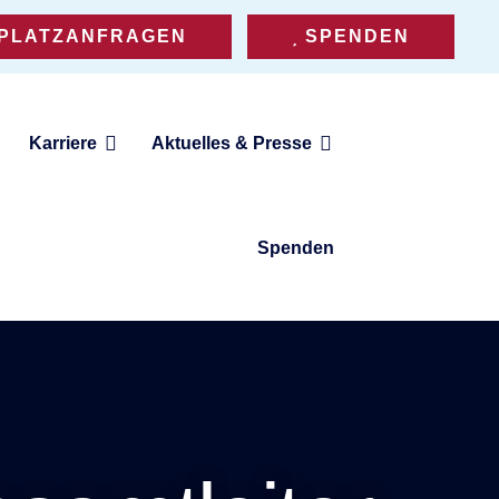
PLATZANFRAGEN
SPENDEN
Karriere
Aktuelles & Presse
Spenden