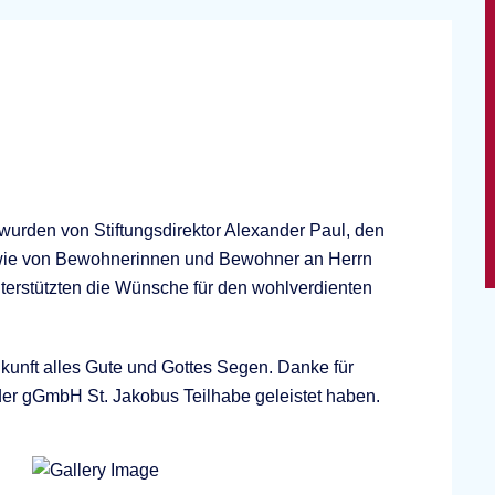
urden von Stiftungsdirektor Alexander Paul, den
sowie von Bewohnerinnen und Bewohner an Herrn
terstützten die Wünsche für den wohlverdienten
kunft alles Gute und Gottes Segen. Danke für
 der gGmbH St. Jakobus Teilhabe geleistet haben.