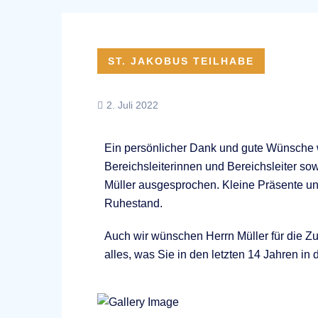
ST. JAKOBUS TEILHABE
2. Juli 2022
Ein persönlicher Dank und gute Wünsche w
Bereichsleiterinnen und Bereichsleiter 
Müller ausgesprochen. Kleine Präsente un
Ruhestand.
Auch wir wünschen Herrn Müller für die Zu
alles, was Sie in den letzten 14 Jahren in