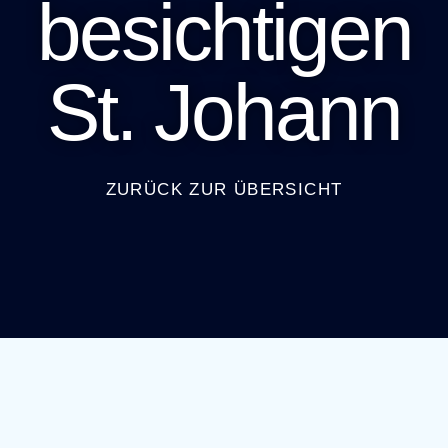
besichtigen
St. Johann
ZURÜCK ZUR ÜBERSICHT