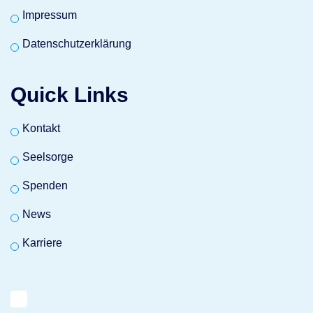
Impressum
Datenschutzerklärung
Quick Links
Kontakt
Seelsorge
Spenden
News
Karriere