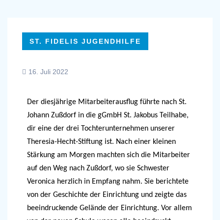
ST. FIDELIS JUGENDHILFE
16. Juli 2022
Der diesjährige Mitarbeiterausflug führte nach St.
Johann Zußdorf in die gGmbH St. Jakobus Teilhabe,
dir eine der drei Tochterunternehmen unserer
Theresia-Hecht-Stiftung ist. Nach einer kleinen
Stärkung am Morgen machten sich die Mitarbeiter
auf den Weg nach Zußdorf, wo sie Schwester
Veronica herzlich in Empfang nahm. Sie berichtete
von der Geschichte der Einrichtung und zeigte das
beeindruckende Gelände der Einrichtung. Vor allem