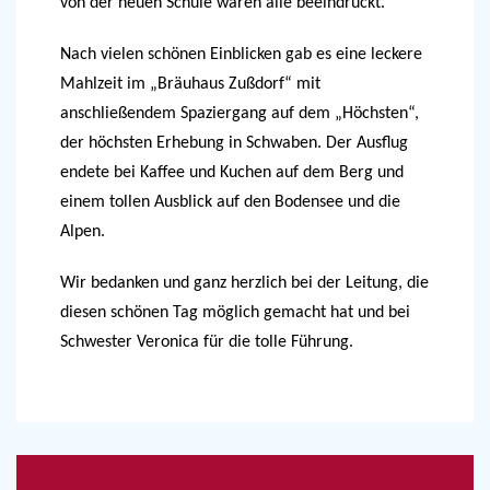
von der neuen Schule waren alle beeindruckt.
Nach vielen schönen Einblicken gab es eine leckere
Mahlzeit im „Bräuhaus Zußdorf“ mit
anschließendem Spaziergang auf dem „Höchsten“,
der höchsten Erhebung in Schwaben. Der Ausflug
endete bei Kaffee und Kuchen auf dem Berg und
einem tollen Ausblick auf den Bodensee und die
Alpen.
Wir bedanken und ganz herzlich bei der Leitung, die
diesen schönen Tag möglich gemacht hat und bei
Schwester Veronica für die tolle Führung.