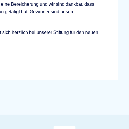
m eine Bereicherung und wir sind dankbar, dass
on getätigt hat. Gewinner sind unsere
sich herzlich bei unserer Stiftung für den neuen