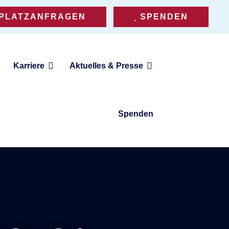
PLATZANFRAGEN
SPENDEN
Karriere
Aktuelles & Presse
Spenden