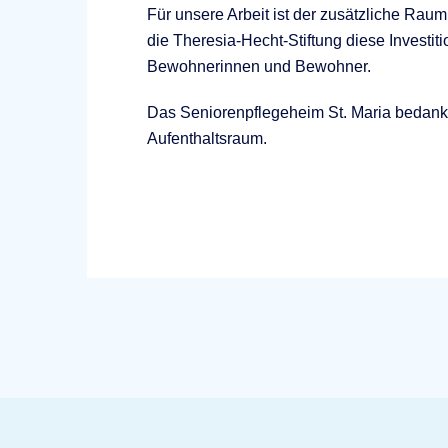
Für unsere Arbeit ist der zusätzliche Rau
die Theresia-Hecht-Stiftung diese Investiti
Bewohnerinnen und Bewohner.
Das Seniorenpflegeheim St. Maria bedankt 
Aufenthaltsraum.