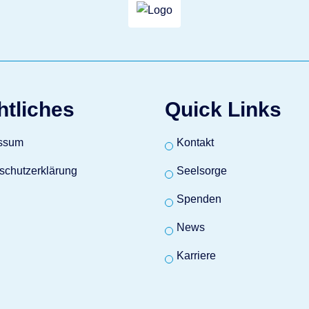
htliches
Quick Links
ssum
Kontakt
schutzerklärung
Seelsorge
Spenden
News
Karriere