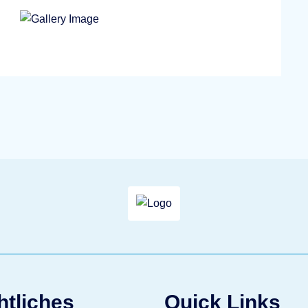
htliches
Quick Links