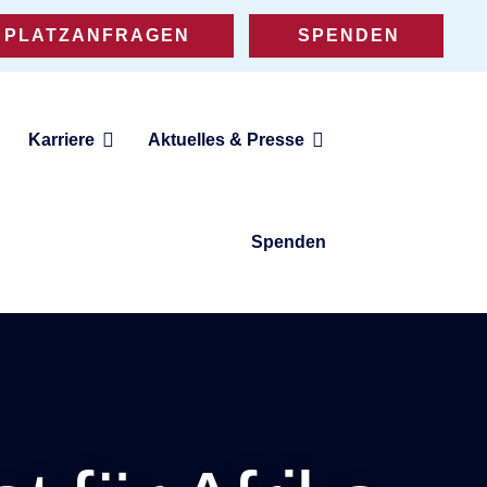
PLATZANFRAGEN
SPENDEN
Karriere
Aktuelles & Presse
Spenden