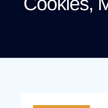
Cookies, M