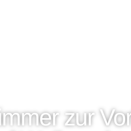
immer zur Vor