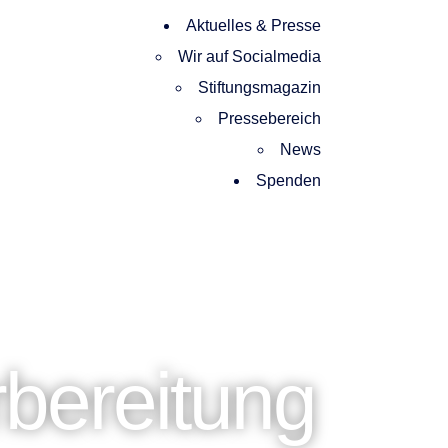
Aktuelles & Presse
Wir auf Socialmedia
Stiftungsmagazin
Pressebereich
News
Spenden
bereitung