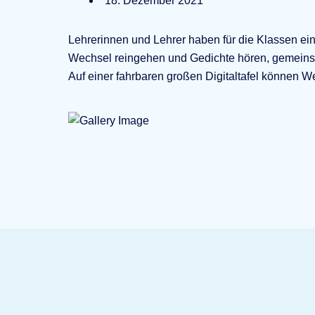
18. Dezember 2021
Lehrerinnen und Lehrer haben für die Klassen ein
Wechsel reingehen und Gedichte hören, gemeins
Auf einer fahrbaren großen Digitaltafel können