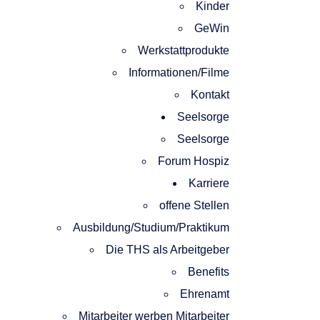
Kinder
GeWin
Werkstattprodukte
Informationen/Filme
Kontakt
Seelsorge
Seelsorge
Forum Hospiz
Karriere
offene Stellen
Ausbildung/Studium/Praktikum
Die THS als Arbeitgeber
Benefits
Ehrenamt
Mitarbeiter werben Mitarbeiter