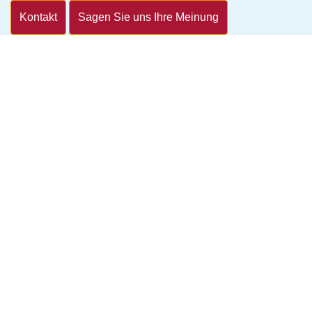
Kontakt
Sagen Sie uns Ihre Meinung