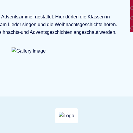
 Adventszimmer gestaltet. Hier dürfen die Klassen in
am Lieder singen und die Weihnachtsgeschichte hören.
 Weihnachts-und Adventsgeschichten angeschaut werden.