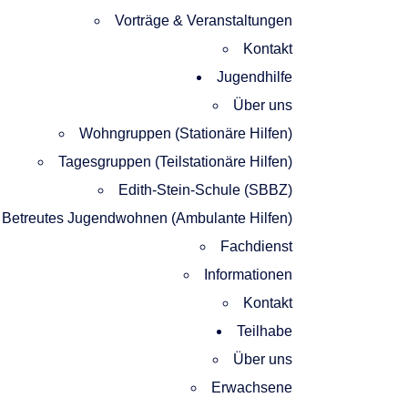
Vorträge & Veranstaltungen​
Kontakt
Jugendhilfe
Über uns
Wohngruppen (Stationäre Hilfen)
Tagesgruppen (Teilstationäre Hilfen)
Edith-Stein-Schule (SBBZ)
Betreutes Jugendwohnen (Ambulante Hilfen)
Fachdienst
Informationen
Kontakt
Teilhabe
Über uns
Erwachsene