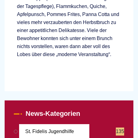
der Tagespflege), Flammkuchen, Quiche,
Apfelpunsch, Pommes Frites, Panna Cotta und
vieles mehr verzauberten den Herbstbruch zu
einer appetitlichen Delikatesse. Viele der
Bewohner konnten sich unter einem Brunch
nichts vorstellen, waren dann aber voll des
Lobes über diese „moderne Veranstaltung“.
News-Kategorien
St. Fidelis Jugendhilfe
135