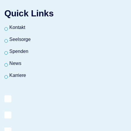
Quick Links
Kontakt
Seelsorge
Spenden
News
Karriere