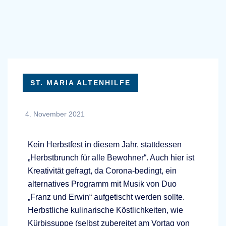
ST. MARIA ALTENHILFE
4. November 2021
Kein Herbstfest in diesem Jahr, stattdessen
„Herbstbrunch für alle Bewohner“. Auch hier ist
Kreativität gefragt, da Corona-bedingt, ein
alternatives Programm mit Musik von Duo
„Franz und Erwin“ aufgetischt werden sollte.
Herbstliche kulinarische Köstlichkeiten, wie
Kürbissuppe (selbst zubereitet am Vortag von