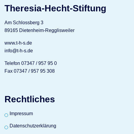
Theresia-Hecht-Stiftung
Am Schlossberg 3
89165 Dietenheim-Regglisweiler
www.t-h-s.de
info@t-h-s.de
Telefon 07347 / 957 95 0
Fax 07347 / 957 95 308
Rechtliches
Impressum
Datenschutzerklärung