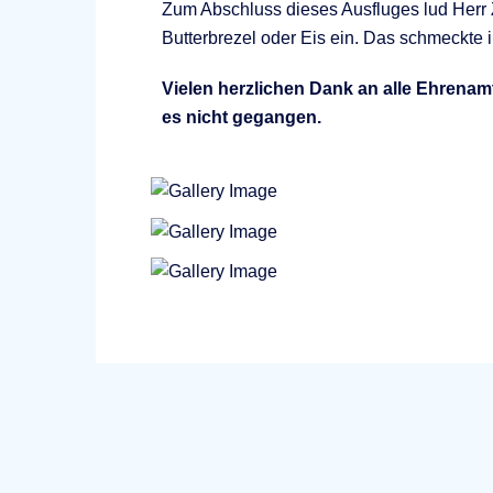
Zum Abschluss dieses Ausfluges lud Herr 
Butterbrezel oder Eis ein. Das schmeckte
Vielen herzlichen Dank an alle Ehrenam
es nicht gegangen.