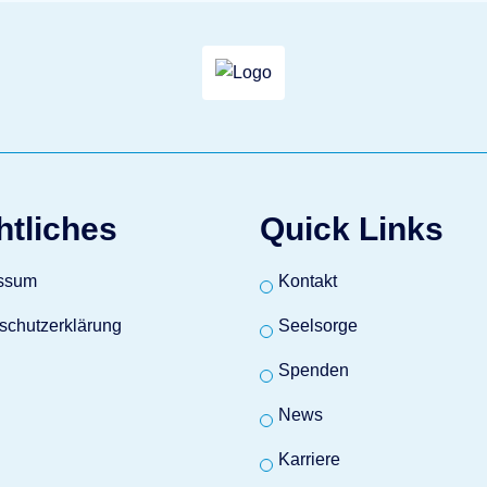
htliches
Quick Links
ssum
Kontakt
schutzerklärung
Seelsorge
Spenden
News
Karriere