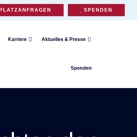
PLATZANFRAGEN
SPENDEN
Karriere
Aktuelles & Presse
Spenden