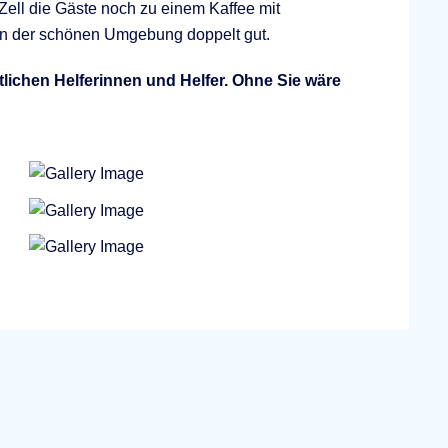
Zell die Gäste noch zu einem Kaffee mit
 in der schönen Umgebung doppelt gut.
tlichen Helferinnen und Helfer. Ohne Sie wäre