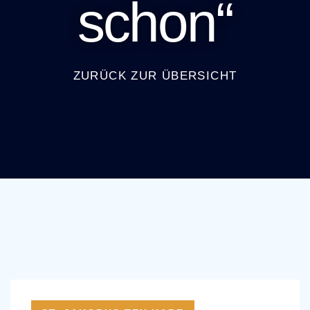
schon“
ZURÜCK ZUR ÜBERSICHT