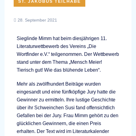
ST. JAKOBUS TEILHABE
28. September 2021
Sieglinde Mimm hat beim diesjährigen 11.
Literaturwettbewerb des Vereins „Die
Wortfinder e.V.“ teilgenommen. Der Wettbewerb
stand unter dem Thema „Mensch Meier!
Tierisch gut! Wie das blühende Leben“.
Mehr als zwölfhundert Beiträge wurden
eingesandt und eine fünfköpfige Jury hatte die
Gewinner zu ermitteln. Ihre lustige Geschichte
über ihr Schweinchen Susi fand offensichtlich
Gefallen bei der Jury. Frau Mimm gehört zu den
glücklichen Gewinnern, die einen Preis
erhalten. Der Text wird im Literaturkalender