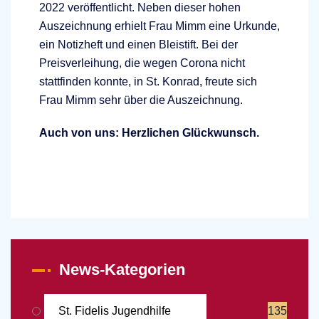
2022 veröffentlicht. Neben dieser hohen
Auszeichnung erhielt Frau Mimm eine Urkunde,
ein Notizheft und einen Bleistift. Bei der
Preisverleihung, die wegen Corona nicht
stattfinden konnte, in St. Konrad, freute sich
Frau Mimm sehr über die Auszeichnung.
Auc
h von uns: Herzlichen Glückwunsch.
News-Kategorien
St. Fidelis Jugendhilfe
135