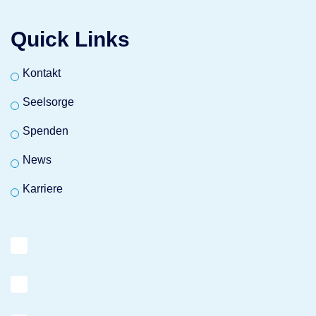
Quick Links
Kontakt
Seelsorge
Spenden
News
Karriere