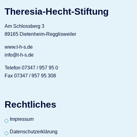
Theresia-Hecht-Stiftung
Am Schlossberg 3
89165 Dietenheim-Regglisweiler
www.t-h-s.de
info@t-h-s.de
Telefon 07347 / 957 95 0
Fax 07347 / 957 95 308
Rechtliches
Impressum
Datenschutzerklärung