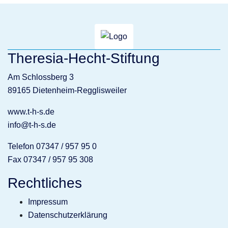
Theresia-Hecht-Stiftung
Am Schlossberg 3
89165 Dietenheim-Regglisweiler
www.t-h-s.de
info@t-h-s.de
Telefon 07347 / 957 95 0
Fax 07347 / 957 95 308
Rechtliches
Impressum
Datenschutzerklärung