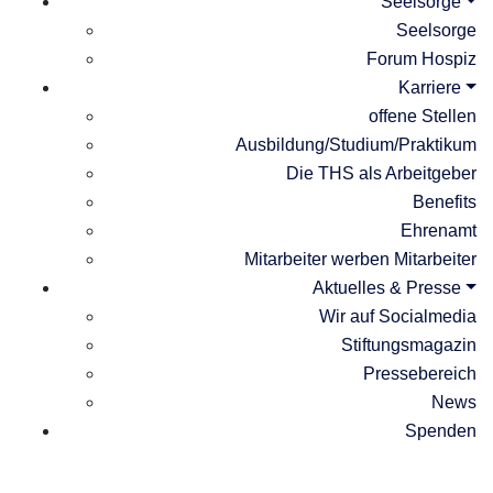
Seelsorge
Seelsorge
Forum Hospiz
Karriere
offene Stellen
Ausbildung/Studium/Praktikum
Die THS als Arbeitgeber
Benefits
Ehrenamt
Mitarbeiter werben Mitarbeiter
Aktuelles & Presse
Wir auf Socialmedia
Stiftungsmagazin
Pressebereich
News
Spenden