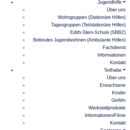
Jugendhilfe
Über uns
Wohngruppen (Stationäre Hilfen)
Tagesgruppen (Teilstationäre Hilfen)
Edith-Stein-Schule (SBBZ)
Betreutes Jugendwohnen (Ambulante Hilfen)
Fachdienst
Informationen
Kontakt
Teilhabe
Über uns
Erwachsene
Kinder
GeWin
Werkstattprodukte
Informationen/Filme
Kontakt