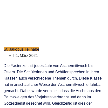
ZURÜCK ZUR ÜBERSICHT
St. Jakobus Teilhabe
1. März 2021
Die Fastenzeit ist jedes Jahr von Aschermittwoch bis
Ostern. Die Schülerinnen und Schüler sprechen in ihren
Klassen auch verschiedene Themen durch. Diese Klasse
hat in anschaulicher Weise den Aschermittwoch erfahrbar
gemacht. Dabei wurde vermittelt, dass die Asche aus den
Palmzweigen des Vorjahres verbrannt und dann im
Gottesdienst gesegnet wird. Gleichzeitig ist dies der