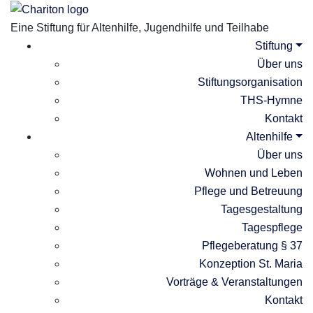
Eine Stiftung für Altenhilfe, Jugendhilfe und Teilhabe
Stiftung
Über uns
Stiftungsorganisation
THS-Hymne
Kontakt
Altenhilfe
Über uns
Wohnen und Leben
Pflege und Betreuung
Tagesgestaltung
Tagespflege
Pflegeberatung § 37
Konzeption St. Maria
Vorträge & Veranstaltungen​
Kontakt