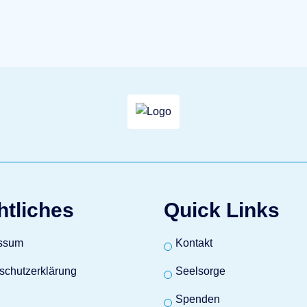
htliches
Quick Links
ssum
Kontakt
schutzerklärung
Seelsorge
Spenden