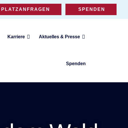
PLATZANFRAGEN
SPENDEN
Karriere
Aktuelles & Presse
Spenden