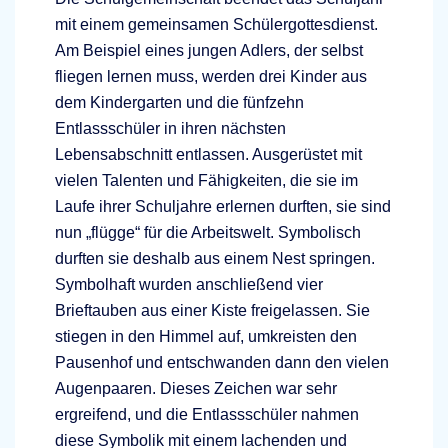
mit einem gemeinsamen Schülergottesdienst.
Am Beispiel eines jungen Adlers, der selbst
fliegen lernen muss, werden drei Kinder aus
dem Kindergarten und die fünfzehn
Entlassschüler in ihren nächsten
Lebensabschnitt entlassen. Ausgerüstet mit
vielen Talenten und Fähigkeiten, die sie im
Laufe ihrer Schuljahre erlernen durften, sie sind
nun „flügge“ für die Arbeitswelt. Symbolisch
durften sie deshalb aus einem Nest springen.
Symbolhaft wurden anschließend vier
Brieftauben aus einer Kiste freigelassen. Sie
stiegen in den Himmel auf, umkreisten den
Pausenhof und entschwanden dann den vielen
Augenpaaren. Dieses Zeichen war sehr
ergreifend, und die Entlassschüler nahmen
diese Symbolik mit einem lachenden und