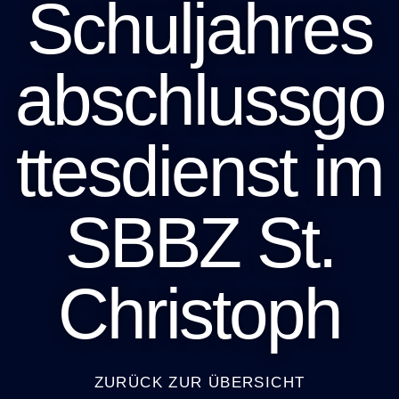
Schuljahres
abschlussgo
ttesdienst im
SBBZ St.
Christoph
ZURÜCK ZUR ÜBERSICHT