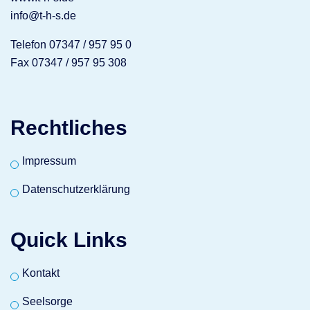
info@t-h-s.de
Telefon 07347 / 957 95 0
Fax 07347 / 957 95 308
Rechtliches
Impressum
Datenschutzerklärung
Quick Links
Kontakt
Seelsorge