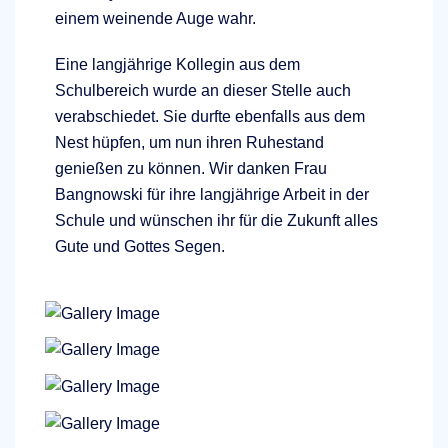
einem weinende Auge wahr.
Eine langjährige Kollegin aus dem
Schulbereich wurde an dieser Stelle auch
verabschiedet. Sie durfte ebenfalls aus dem
Nest hüpfen, um nun ihren Ruhestand
genießen zu können. Wir danken Frau
Bangnowski für ihre langjährige Arbeit in der
Schule und wünschen ihr für die Zukunft alles
Gute und Gottes Segen.