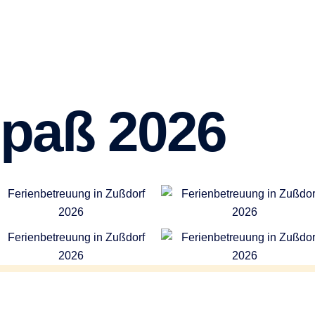
spaß 2026