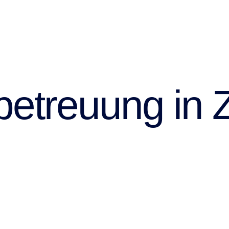
betreuung in 